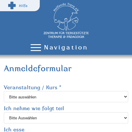
Hilfe
Navigation
Anmeldeformular
Veranstaltung / Kurs
*
Ich nehme wie folgt teil
Ich esse