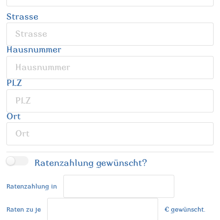
Strasse
Hausnummer
PLZ
Ort
Ratenzahlung gewünscht?
Ratenzahlung in
Raten zu je
€ gewünscht.