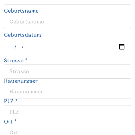
Geburtsname
Geburtsdatum
Strasse
*
Hausnummer
PLZ
*
Ort
*