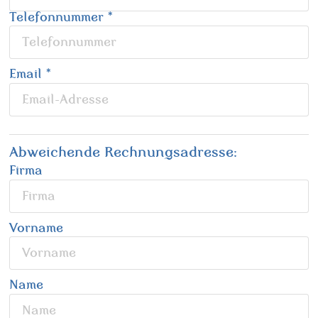
Telefonnummer
*
Email
*
Abweichende Rechnungsadresse:
Firma
Vorname
Name