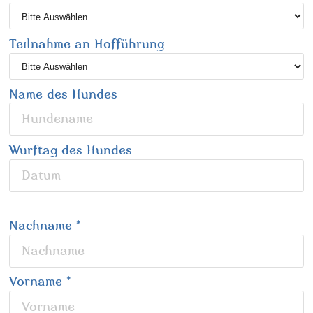
Teilnahme an Hofführung
Name des Hundes
Wurftag des Hundes
Nachname
*
Vorname
*