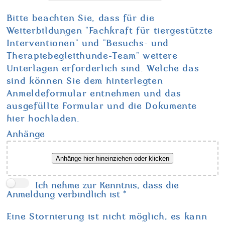
Bitte beachten Sie, dass für die
Weiterbildungen "Fachkraft für tiergestützte
Interventionen" und "Besuchs- und
Therapiebegleithunde-Team" weitere
Unterlagen erforderlich sind. Welche das
sind können Sie dem hinterlegten
Anmeldeformular entnehmen und das
ausgefüllte Formular und die Dokumente
hier hochladen.
Anhänge
Anhänge hier hineinziehen oder klicken
Ich nehme zur Kenntnis, dass die
Anmeldung verbindlich ist
*
Eine Stornierung ist nicht möglich, es kann