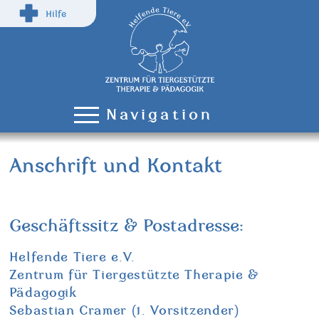
Hilfe
Navigation
Anschrift und Kontakt
Geschäftssitz & Postadresse:
Helfende Tiere e.V.
Zentrum für Tiergestützte Therapie &
Pädagogik
Sebastian Cramer (1. Vorsitzender)