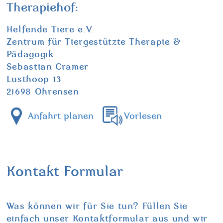
Therapiehof:
Helfende Tiere e.V.
Zentrum für Tiergestützte Therapie &
Pädagogik
Sebastian Cramer
Lusthoop 13
21698 Ohrensen
Anfahrt planen
Vorlesen
Kontakt Formular
Was können wir für Sie tun? Füllen Sie
einfach unser Kontaktformular aus und wir