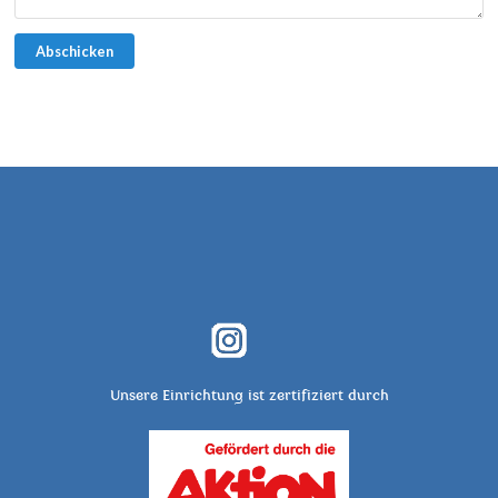
Abschicken
Unsere Einrichtung ist zertifiziert durch