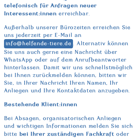
telefonisch für Anfragen neuer
Interessent:innen
erreichbar.
Außerhalb unserer Bürozeiten erreichen Sie
uns jederzeit per E-Mail an
info@helfende-tiere.de
. Alternativ können
Sie uns auch gerne eine Nachricht über
WhatsApp oder auf dem Anrufbeantworter
hinterlassen. Damit wir uns schnellstmöglich
bei Ihnen zurückmelden können, bitten wir
Sie, in Ihrer Nachricht Ihren Namen, Ihr
Anliegen und Ihre Kontaktdaten anzugeben.
Bestehende Klient:innen
Bei Absagen, organisatorischen Anliegen
und wichtigen Informationen melden Sie sich
bei Ihrer zuständigen Fachkraft
bitte
oder