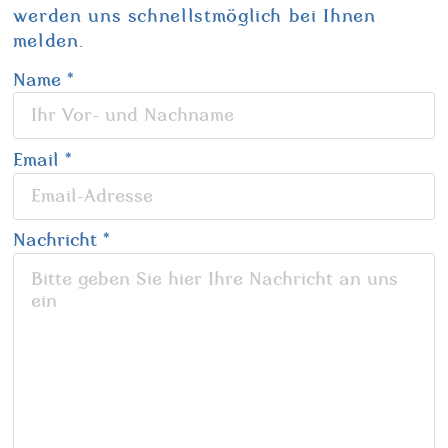
werden uns schnellstmöglich bei Ihnen
melden.
Name
*
Email
*
Nachricht
*